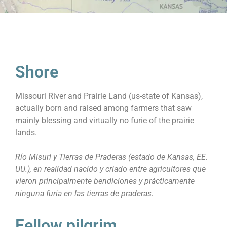
Shore
Missouri River and Prairie Land (us-state of Kansas),
actually born and raised among farmers that saw
mainly blessing and virtually no furie of the prairie
lands.
Río Misuri y Tierras de Praderas (estado de Kansas, EE.
UU.), en realidad nacido y criado entre agricultores que
vieron principalmente bendiciones y prácticamente
ninguna furia en las tierras de praderas.
Fellow pilgrim