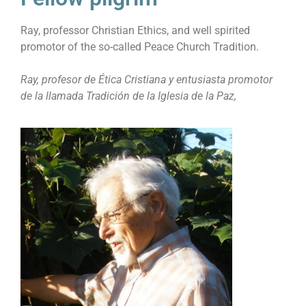
Ray, professor Christian Ethics, and well spirited
promotor of the so-called Peace Church Tradition.
Ray, profesor de Ética Cristiana y entusiasta promotor
de la llamada Tradición de la Iglesia de la Paz,